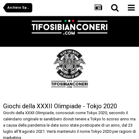
Archivio Sportivo
Giochi della XXXII Olimpiade - Tokjo 2020
Giochi della XXXII Olimpiade, conosciuti come Tokyo 2020, secondo il
calendario originale si sarebbero dovuti tenere a Tokyo lo scorso anno ma
a causa della pandemia le date sono state posticipate di un anno, dal 23
luglio all'8 agosto 2021. Verrà mantenuto il nome Tokyo 2020 per ragioni di
marketing.