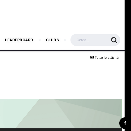
LEADERBOARD
CLUBS
Tutte le attività