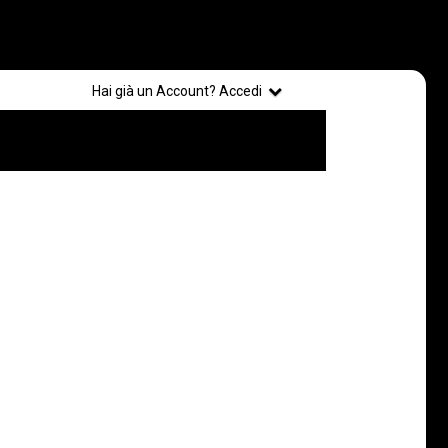
Registrati
Hai già un Account? Accedi