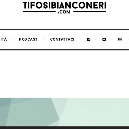
VITÀ
PODCAST
CONTATTACI