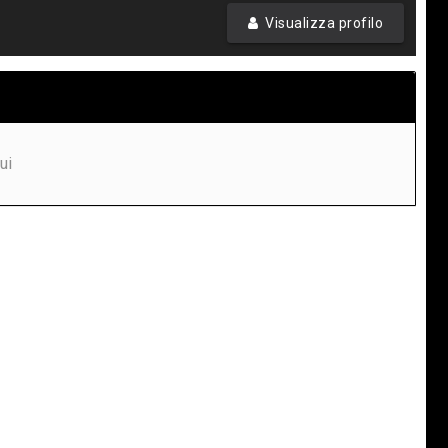
Visualizza profilo
ui