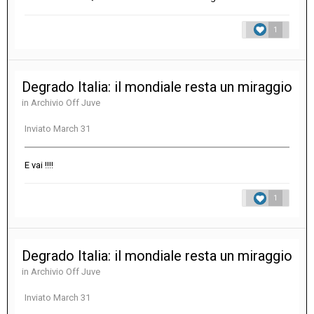
1
Degrado Italia: il mondiale resta un miraggio
in
Archivio Off Juve
Inviato
March 31
E vai !!!!
1
Degrado Italia: il mondiale resta un miraggio
in
Archivio Off Juve
Inviato
March 31