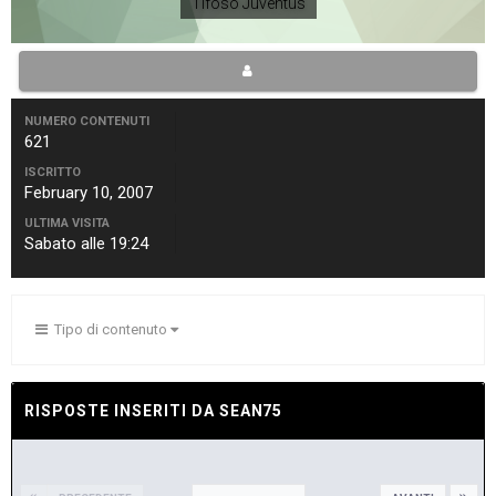
Tifoso Juventus
NUMERO CONTENUTI
621
ISCRITTO
February 10, 2007
ULTIMA VISITA
Sabato alle 19:24
Tipo di contenuto
RISPOSTE INSERITI DA SEAN75