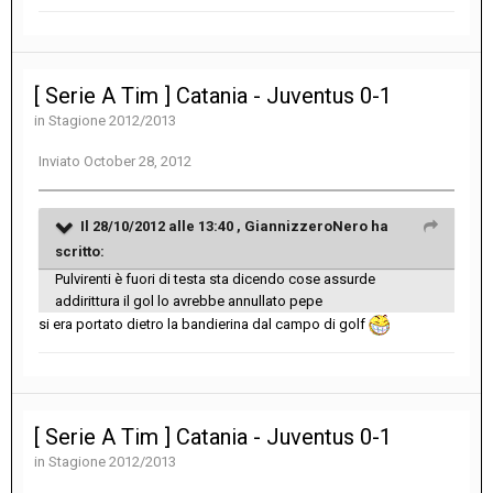
[ Serie A Tim ] Catania - Juventus 0-1
in
Stagione 2012/2013
Inviato
October 28, 2012
Il 28/10/2012 alle 13:40 , GiannizzeroNero ha
scritto:
Pulvirenti è fuori di testa sta dicendo cose assurde
addirittura il gol lo avrebbe annullato pepe
si era portato dietro la bandierina dal campo di golf
[ Serie A Tim ] Catania - Juventus 0-1
in
Stagione 2012/2013