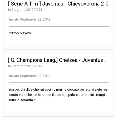
[ Serie A Tim ] Juventus - Chievoverona 2-0
in
Stagione 2012/2013
Inviato
September 22, 2012
23 top players
[ G. Champions Leag.] Chelsea - Juventus 2-2
in
Stagione 2012/2013
Inviato
September 20, 2012
ma per chi dice che ieri vucinic non ha giocato bene.... vi siete resi
conto vero che ieri ha preso il posto di pirlo e dettato lui i tempi a
tutta la squadra?