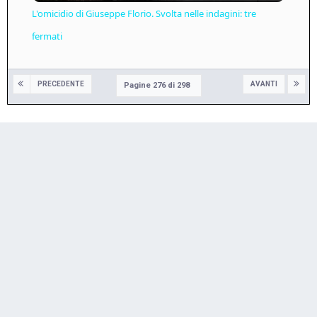
L'omicidio di Giuseppe Florio. Svolta nelle indagini: tre
fermati
PRECEDENTE
AVANTI
Pagine 276 di 298