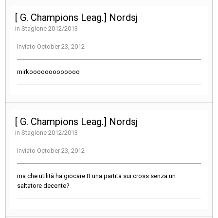
[ G. Champions Leag.] Nordsj
in
Stagione 2012/2013
Inviato
October 23, 2012
mirkooooooooooooo
[ G. Champions Leag.] Nordsj
in
Stagione 2012/2013
Inviato
October 23, 2012
ma che utilità ha giocare tt una partita sui cross senza un
saltatore decente?