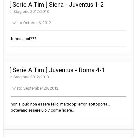
[ Serie A Tim ] Siena - Juventus 1-2
in
Stagione 2012/2013
Inviato
October 6, 2012
formazioni???
[ Serie A Tim ] Juventus - Roma 4-1
in
Stagione 2012/2013
Inviato
September 29, 2012
non si può non essere felici ma troppi errori sottoporta...
potevano essere 6 o 7 come ridere...