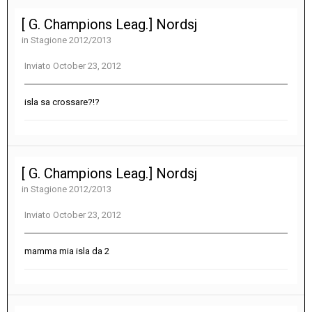
[ G. Champions Leag.] Nordsj
in
Stagione 2012/2013
Inviato
October 23, 2012
isla sa crossare?!?
[ G. Champions Leag.] Nordsj
in
Stagione 2012/2013
Inviato
October 23, 2012
mamma mia isla da 2