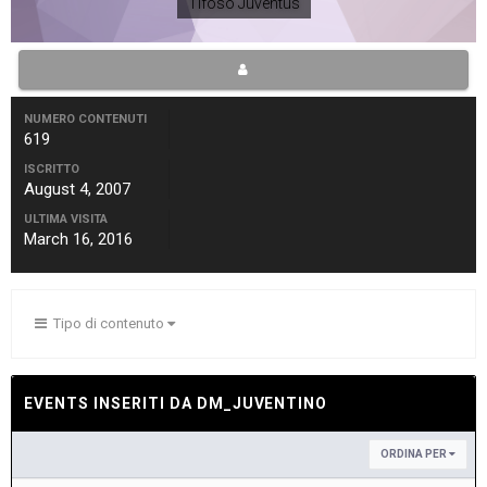
Tifoso Juventus
NUMERO CONTENUTI
619
ISCRITTO
August 4, 2007
ULTIMA VISITA
March 16, 2016
Tipo di contenuto
EVENTS INSERITI DA DM_JUVENTINO
ORDINA PER