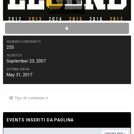
Tifoso Juventus
NUMERO CONTENUTI
255
ISCRITTO
September 23, 2007
ULTIMA VISITA
May 31, 2017
Tipo di contenuto
EVENTS INSERITI DA PAOLINA
ORDINA PER