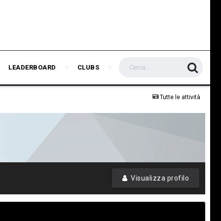
LEADERBOARD
CLUBS
Tutte le attività
Visualizza profilo