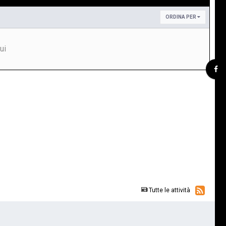
ORDINA PER
ui
Tutte le attività