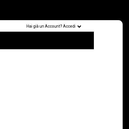
Registrati
Hai già un Account? Accedi