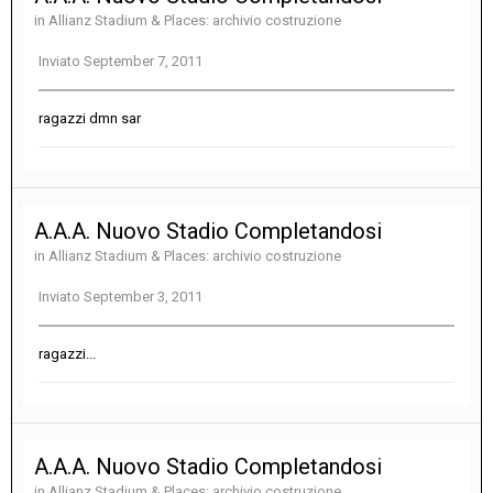
in
Allianz Stadium & Places: archivio costruzione
Inviato
September 7, 2011
ragazzi dmn sar
A.A.A. Nuovo Stadio Completandosi
in
Allianz Stadium & Places: archivio costruzione
Inviato
September 3, 2011
ragazzi...
A.A.A. Nuovo Stadio Completandosi
in
Allianz Stadium & Places: archivio costruzione