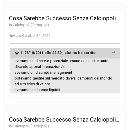
Cosa Sarebbe Successo Senza Calciopoli...
in
Calciopoli (Farsopoli)
Inviato
October 31, 2011
Il 28/10/2011 alle 22:39 , plotino ha scritto:
avevamo un discreto potenziale umano ed un altrettanto
discreto appeal internazionale
avevamo un discreto management
potevamo gestire sul mercato diversi campioni del mondo
ed altri atleti di valore
avevamo una buona liquidit
Cosa Sarebbe Successo Senza Calciopoli...
in
Calciopoli (Farsopoli)