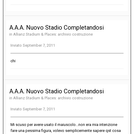
A.A.A. Nuovo Stadio Completandosi
in
Allianz Stadium & Places: archivio costruzione
Inviato
September 7, 2011
chi
A.A.A. Nuovo Stadio Completandosi
in
Allianz Stadium & Places: archivio costruzione
Inviato
September 7, 2011
Mi scuso per avere usato il maiuscolo...non era mia intenzione
fare una pessima figura, volevo semplicemente sapere qst cosa