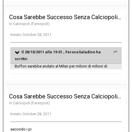
Cosa Sarebbe Successo Senza Calciopoli...
in
Calciopoli (Farsopoli)
Inviato
October 28, 2011
Il 28/10/2011 alle 19:01 , FeroceSaladino ha
scritto:
Buffon sarebbe andato al Milan per milioni di milioni di
Cosa Sarebbe Successo Senza Calciopoli...
in
Calciopoli (Farsopoli)
Inviato
October 28, 2011
secondo i pi