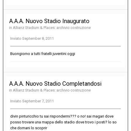
A.A.A. Nuovo Stadio Inaugurato
in
Allianz Stadium & Places: archivio costruzione
Inviato
September 8, 2011
Buongiorno a tutti fratelli juventini oggi
A.A.A. Nuovo Stadio Completandosi
in
Allianz Stadium & Places: archivio costruzione
Inviato
September 7, 2011
divin pinturicchio tu sai rispondermi??? o no! sai magari dove
posso trovare una mappa dello stadio dove trovo i posti? lo so
che domani lo scoprir