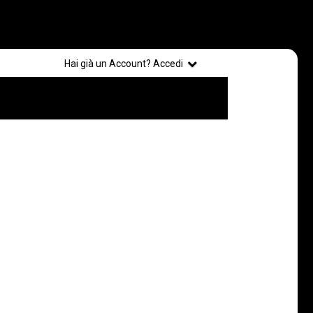
Registrati
Hai già un Account? Accedi