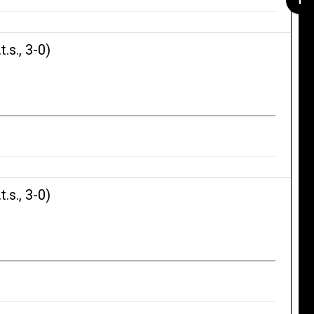
s., 3-0)
s., 3-0)