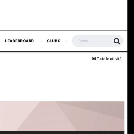
LEADERBOARD
CLUBS
Tutte le attività