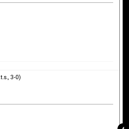
s., 3-0)