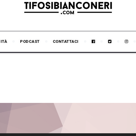
VITÀ
PODCAST
CONTATTACI