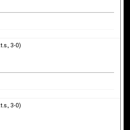
s., 3-0)
s., 3-0)