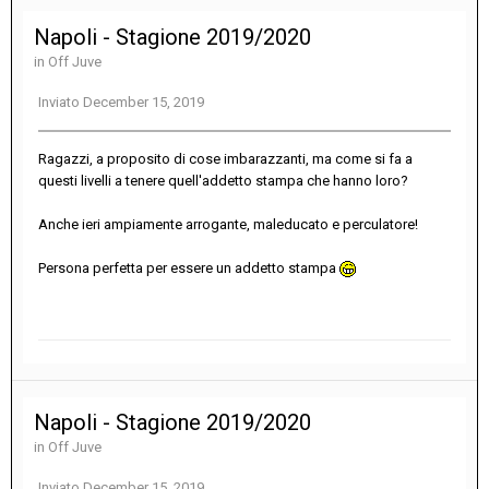
Napoli - Stagione 2019/2020
in
Off Juve
Inviato
December 15, 2019
Ragazzi, a proposito di cose imbarazzanti, ma come si fa a
questi livelli a tenere quell'addetto stampa che hanno loro?
Anche ieri ampiamente arrogante, maleducato e perculatore!
Persona perfetta per essere un addetto stampa
Napoli - Stagione 2019/2020
in
Off Juve
Inviato
December 15, 2019