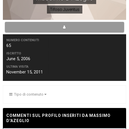
Tifoso Juventus
NUMERO CONTENUTI
65
ISCRITTO
June 5, 2006
ULTIMA VISITA
November 15, 2011
Tipo di contenuto
COMMENTI SUL PROFILO INSERITI DA MASSIMO
D'AZEGLIO