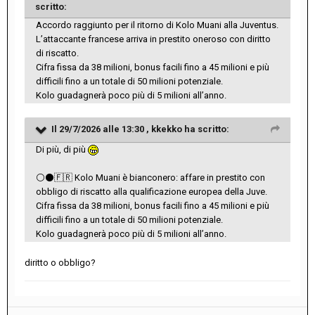
scritto:
Accordo raggiunto per il ritorno di Kolo Muani alla Juventus.
L’attaccante francese arriva in prestito oneroso con diritto
di riscatto.
Cifra fissa da 38 milioni, bonus facili fino a 45 milioni e più
difficili fino a un totale di 50 milioni potenziale.
Kolo guadagnerà poco più di 5 milioni all’anno.
Il 29/7/2026 alle 13:30 ,
kkekko
ha scritto:
Di più, di più
⚪
⚫
🇫🇷
Kolo Muani è bianconero: affare in prestito con
obbligo di riscatto alla qualificazione europea della Juve.
Cifra fissa da 38 milioni, bonus facili fino a 45 milioni e più
difficili fino a un totale di 50 milioni potenziale.
Kolo guadagnerà poco più di 5 milioni all’anno.
diritto o obbligo?