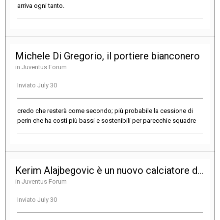
arriva ogni tanto.
Michele Di Gregorio, il portiere bianconero
in
Juventus Forum
Inviato
July 30
credo che resterà come secondo; più probabile la cessione di
perin che ha costi più bassi e sostenibili per parecchie squadre
Kerim Alajbegovic è un nuovo calciatore della Juventus
in
Juventus Forum
Inviato
July 30