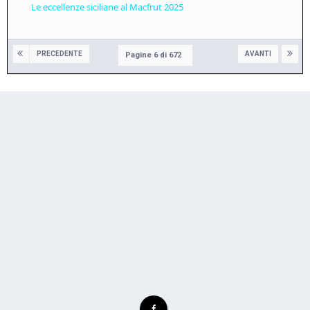
Le eccellenze siciliane al Macfrut 2025
PRECEDENTE
AVANTI
Pagine 6 di 672