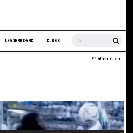
LEADERBOARD
CLUBS
Tutte le attività