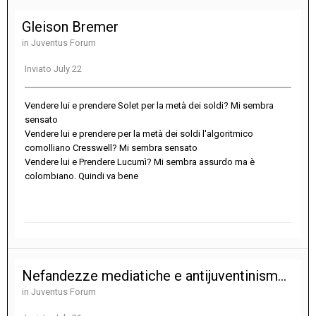
Gleison Bremer
in
Juventus Forum
Inviato
July 22
Vendere lui e prendere Solet per la metà dei soldi? Mi sembra
sensato
Vendere lui e prendere per la metà dei soldi l'algoritmico
comolliano Cresswell? Mi sembra sensato
Vendere lui e Prendere Lucumì? Mi sembra assurdo ma è
colombiano. Quindi va bene
Nefandezze mediatiche e antijuventinismo vario
in
Juventus Forum