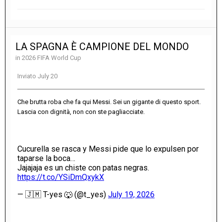
LA SPAGNA È CAMPIONE DEL MONDO
in
2026 FIFA World Cup
Inviato
July 20
Che brutta roba che fa qui Messi. Sei un gigante di questo sport.
Lascia con dignità, non con ste pagliacciate.