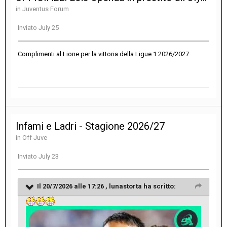
in
Juventus Forum
Inviato
July 25
Complimenti al Lione per la vittoria della Ligue 1 2026/2027
Infami e Ladri - Stagione 2026/27
in
Off Juve
Inviato
July 23
Il 20/7/2026 alle 17:26 ,
lunastorta
ha scritto: