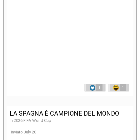
1
1
LA SPAGNA È CAMPIONE DEL MONDO
in
2026 FIFA World Cup
Inviato
July 20