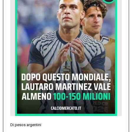
Di pesos argentini