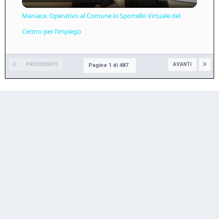
Video
Maniace. Operativo al Comune lo Sportello Virtuale del
Centro per l’impiego
PRECEDENTE
AVANTI
Pagine 1 di 487