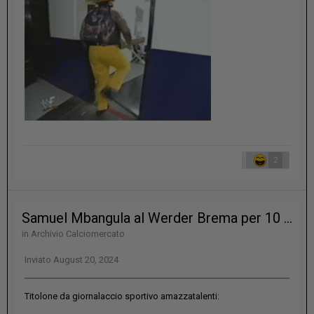
2
Samuel Mbangula al Werder Brema per 10 milioni più bonus
in
Archivio Calciomercato
Inviato
August 20, 2024
Titolone da giornalaccio sportivo amazzatalenti: