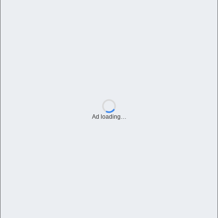
Ad loading…