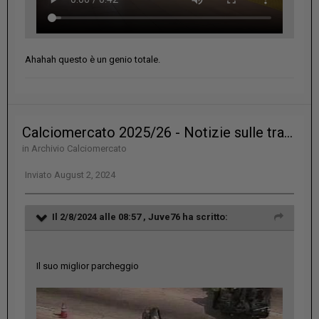
Ahahah questo è un genio totale.
Calciomercato 2025/26 - Notizie sulle trattative?
in
Archivio Calciomercato
Inviato
August 2, 2024
Il 2/8/2024 alle 08:57 ,
Juve76
ha scritto:
Il suo miglior parcheggio