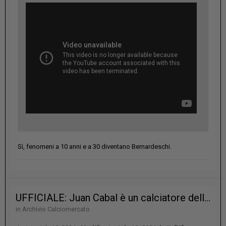
Sì, fenomeni a 10 anni e a 30 diventano Bernardeschi.
UFFICIALE: Juan Cabal è un calciatore della Juventus
in
Archivio Calciomercato