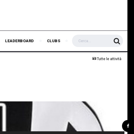
LEADERBOARD
CLUBS
Tutte le attività