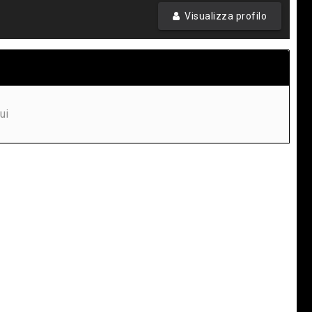
Visualizza profilo
ui