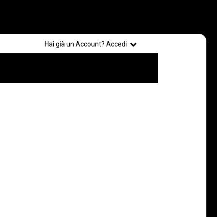
Registrati
Hai già un Account? Accedi