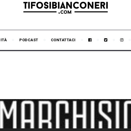
VITÀ
PODCAST
CONTATTACI