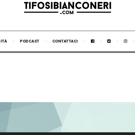
VITÀ
PODCAST
CONTATTACI