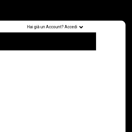
Registrati
Hai già un Account? Accedi