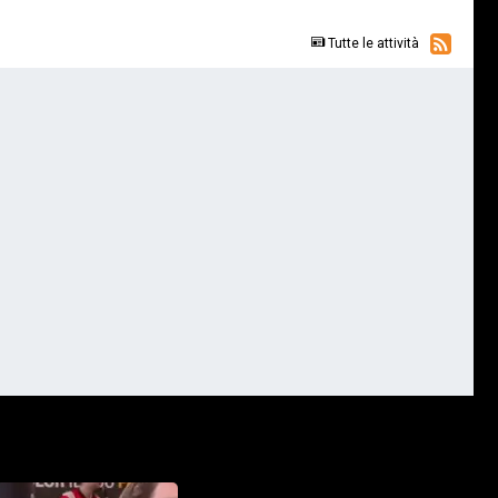
Tutte le attività