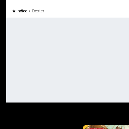
Indice
Dexter