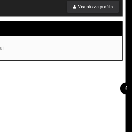
Visualizza profilo
ui