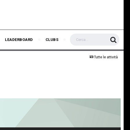
LEADERBOARD
CLUBS
Tutte le attività