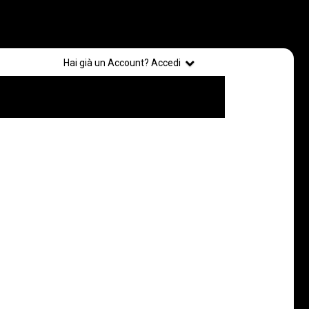
Registrati
Hai già un Account? Accedi