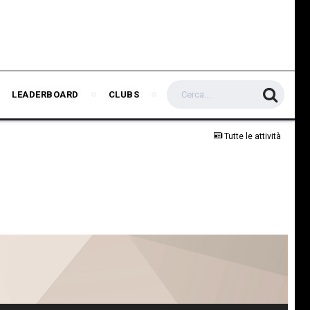
LEADERBOARD
CLUBS
Tutte le attività