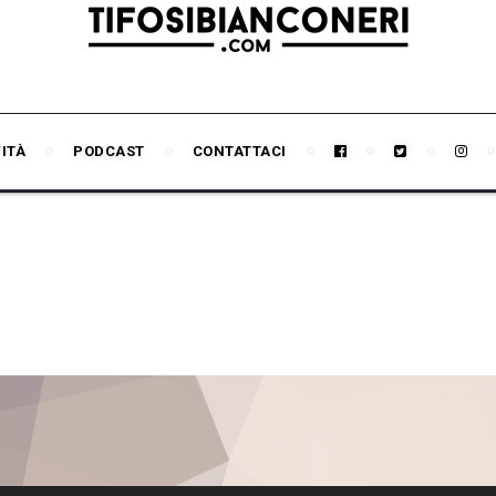
VITÀ
PODCAST
CONTATTACI