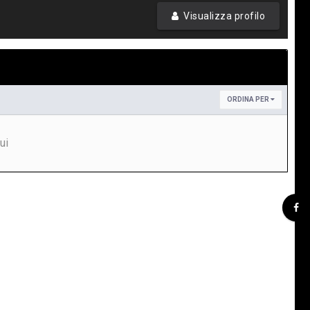
Visualizza profilo
ORDINA PER
ui