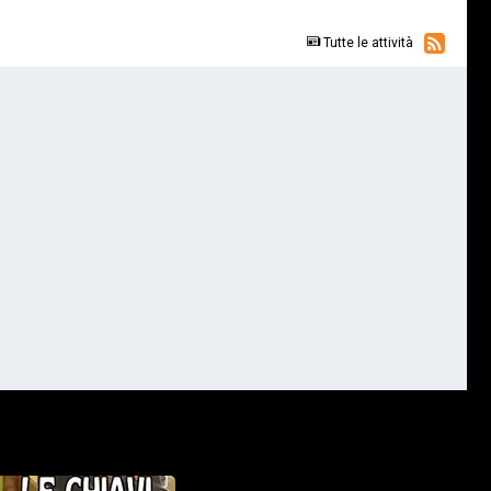
Tutte le attività