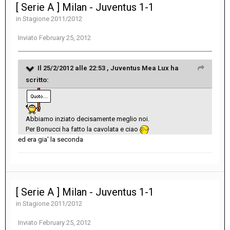
[ Serie A ] Milan - Juventus 1-1
in
Stagione 2011/2012
Inviato
February 25, 2012
Il 25/2/2012 alle 22:53 , Juventus Mea Lux ha
scritto:
Abbiamo inziato decisamente meglio noi.
Per Bonucci ha fatto la cavolata e ciao
ed era gia' la seconda
[ Serie A ] Milan - Juventus 1-1
in
Stagione 2011/2012
Inviato
February 25, 2012