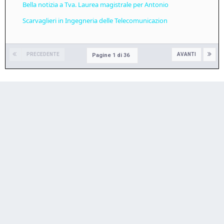
Bella notizia a Tva. Laurea magistrale per Antonio
Scarvaglieri in Ingegneria delle Telecomunicazion
PRECEDENTE
AVANTI
Pagine 1 di 36