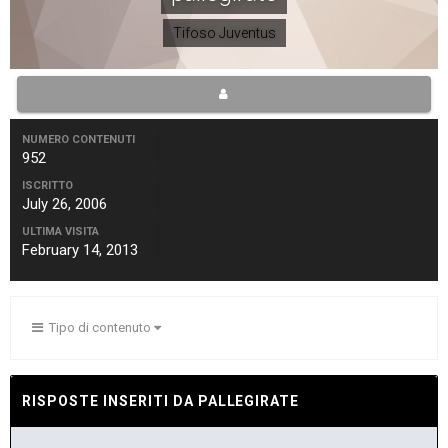
Tifoso Juventus
NUMERO CONTENUTI
952
ISCRITTO
July 26, 2006
ULTIMA VISITA
February 14, 2013
Tipo di contenuto
RISPOSTE INSERITI DA PALLEGIRATE