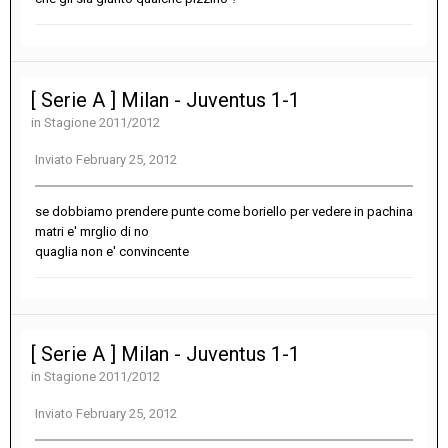
[ Serie A ] Milan - Juventus 1-1
in
Stagione 2011/2012
Inviato
February 25, 2012
se dobbiamo prendere punte come boriello per vedere in pachina
matri e' mrglio di no
quaglia non e' convincente
[ Serie A ] Milan - Juventus 1-1
in
Stagione 2011/2012
Inviato
February 25, 2012