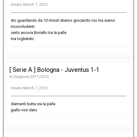
Inviato
March 7, 2012
sto guardando da 10 minuti stiamo giocando noi ma siamo
inconcludenti
certo ancora Boriello tra le palle
ma toglietelo
[ Serie A ] Bologna - Juventus 1-1
in
Stagione 2011/2012
Inviato
March 7, 2012
diamanti butta via la palla
giallo non dato