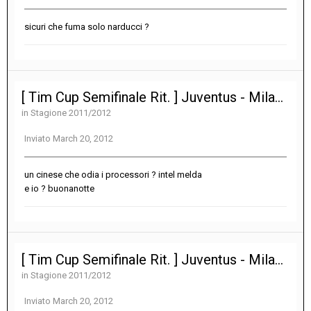
sicuri che fuma solo narducci ?
[ Tim Cup Semifinale Rit. ] Juventus - Milan 2-2
in
Stagione 2011/2012
Inviato
March 20, 2012
un cinese che odia i processori ? intel melda
e io ? buonanotte
[ Tim Cup Semifinale Rit. ] Juventus - Milan 2-2
in
Stagione 2011/2012
Inviato
March 20, 2012