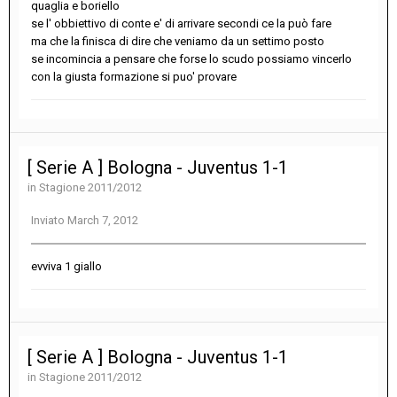
quaglia e boriello
se l' obbiettivo di conte e' di arrivare secondi ce la può fare
ma che la finisca di dire che veniamo da un settimo posto
se incomincia a pensare che forse lo scudo possiamo vincerlo
con la giusta formazione si puo' provare
[ Serie A ] Bologna - Juventus 1-1
in
Stagione 2011/2012
Inviato
March 7, 2012
evviva 1 giallo
[ Serie A ] Bologna - Juventus 1-1
in
Stagione 2011/2012