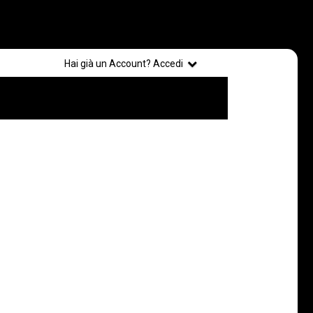
Registrati
Hai già un Account? Accedi