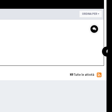
ORDINA PER
Tutte le attività