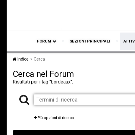
FORUM
SEZIONI PRINCIPALI
ATTIV
Indice
Cerca
Cerca nel Forum
Risultati per i tag ''bordeaux''.
Più opzioni di ricerca