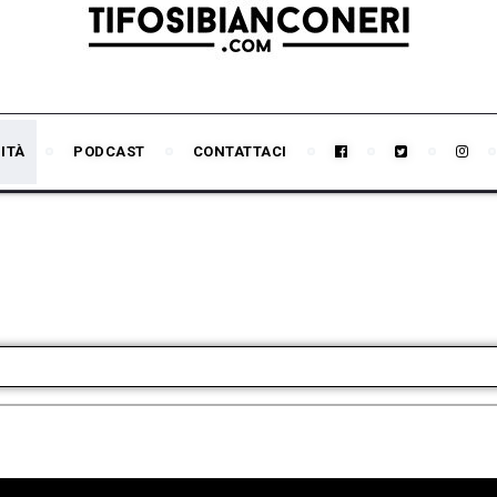
ITÀ
PODCAST
CONTATTACI