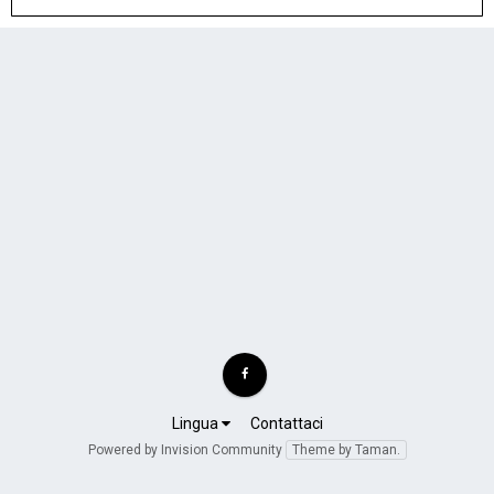
Lingua
Contattaci
Powered by Invision Community
Theme by Taman.