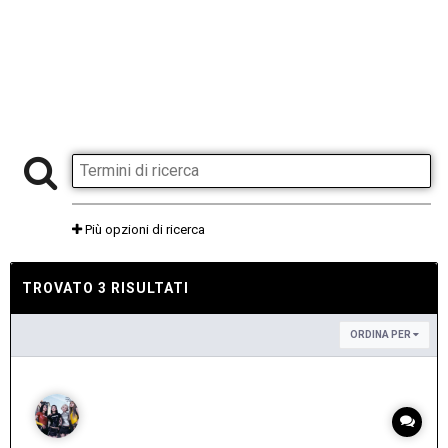
Più opzioni di ricerca
TROVATO 3 RISULTATI
ORDINA PER