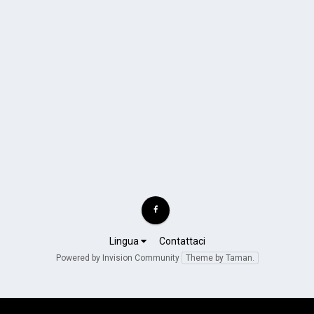
Lingua
Contattaci
Powered by Invision Community
Theme by Taman.