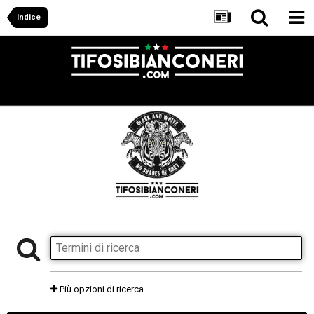
Indice
Più opzioni di ricerca