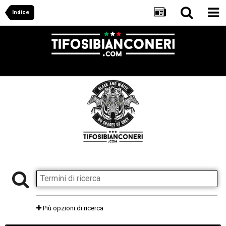
Indice
Più opzioni di ricerca