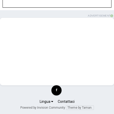
ADVERTISEMENT
Lingua
Contattaci
Powered by Invision Community
Theme by Taman.