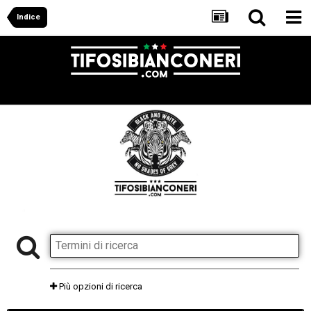
Indice
Più opzioni di ricerca