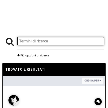
Più opzioni di ricerca
TROVATO 2 RISULTATI
ORDINA PER