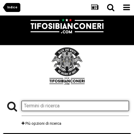
Indice
Più opzioni di ricerca