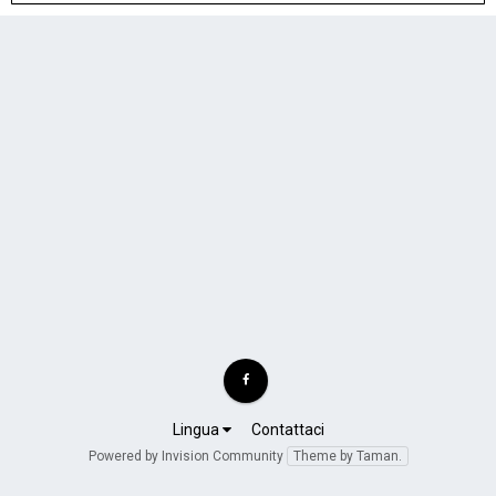
Lingua
Contattaci
Powered by Invision Community
Theme by Taman.