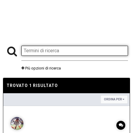
Più opzioni di ricerca
TROVATO 1 RISULTATO
ORDINA PER