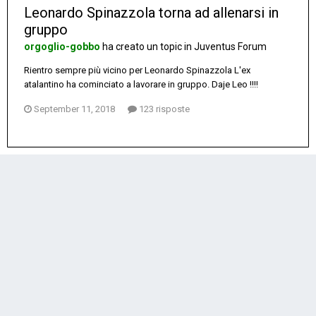
Leonardo Spinazzola torna ad allenarsi in
gruppo
orgoglio-gobbo
ha creato un topic in
Juventus Forum
Rientro sempre più vicino per Leonardo Spinazzola L'ex
atalantino ha cominciato a lavorare in gruppo. Daje Leo !!!!
September 11, 2018
123 risposte