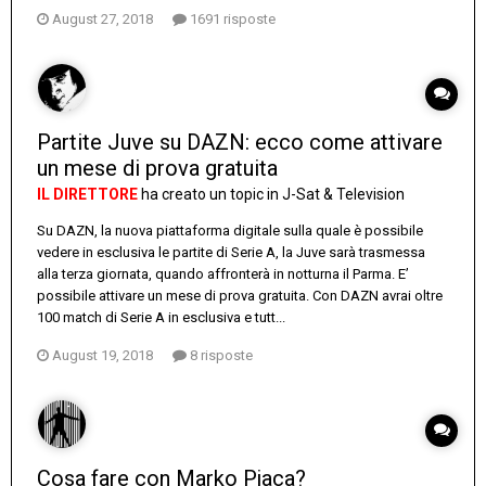
August 27, 2018
1691 risposte
Partite Juve su DAZN: ecco come attivare
un mese di prova gratuita
IL DIRETTORE
ha creato un topic in
J-Sat & Television
Su DAZN, la nuova piattaforma digitale sulla quale è possibile
vedere in esclusiva le partite di Serie A, la Juve sarà trasmessa
alla terza giornata, quando affronterà in notturna il Parma. E’
possibile attivare un mese di prova gratuita. Con DAZN avrai oltre
100 match di Serie A in esclusiva e tutt...
August 19, 2018
8 risposte
Cosa fare con Marko Pjaca?