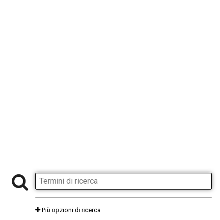
Più opzioni di ricerca