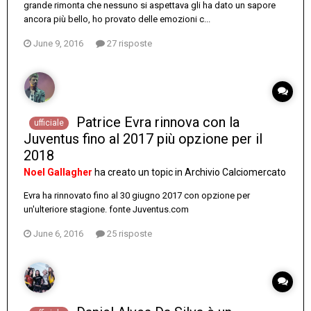
grande rimonta che nessuno si aspettava gli ha dato un sapore
ancora più bello, ho provato delle emozioni c...
June 9, 2016
27 risposte
Patrice Evra rinnova con la
ufficiale
Juventus fino al 2017 più opzione per il
2018
Noel Gallagher
ha creato un topic in
Archivio Calciomercato
Evra ha rinnovato fino al 30 giugno 2017 con opzione per
un'ulteriore stagione. fonte Juventus.com
June 6, 2016
25 risposte