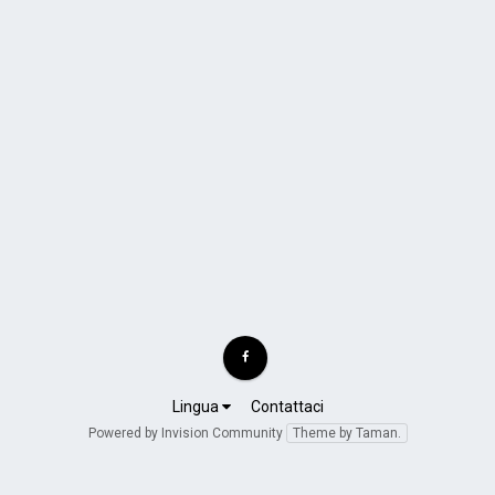
Lingua
Contattaci
Powered by Invision Community
Theme by Taman.