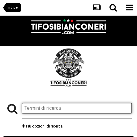
Indice
Più opzioni di ricerca