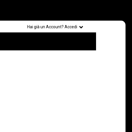
Registrati
Hai già un Account? Accedi