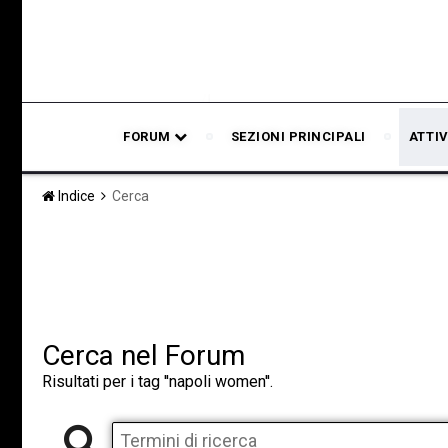
FORUM
SEZIONI PRINCIPALI
ATTIV
Indice
Cerca
Cerca nel Forum
Risultati per i tag ''napoli women''.