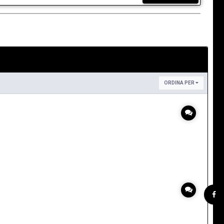
ORDINA PER