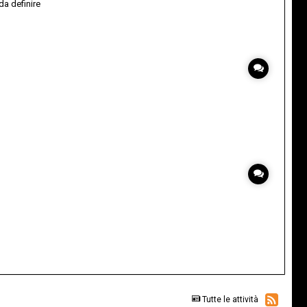
a definire
Tutte le attività