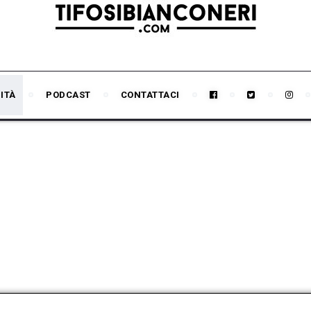
ITÀ
PODCAST
CONTATTACI