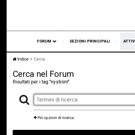
FORUM
SEZIONI PRINCIPALI
ATTIV
Indice
Cerca
Cerca nel Forum
Risultati per i tag ''nyström''.
Più opzioni di ricerca