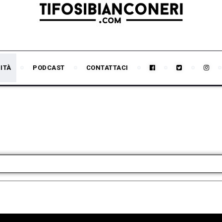
ITÀ
PODCAST
CONTATTACI