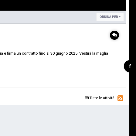
ORDINA PER
a e firma un contratto fino al 30 giugno 2025. Vestirà la maglia
Tutte le attività