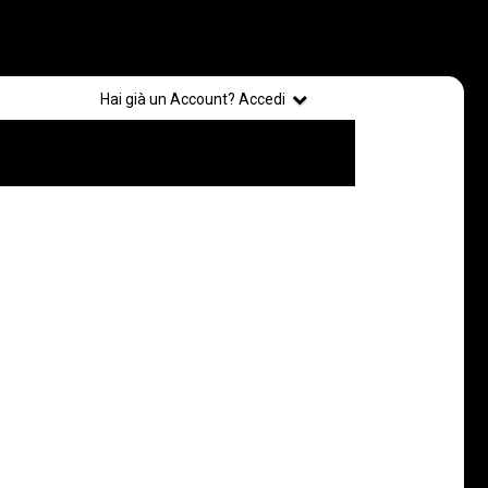
Registrati
Hai già un Account? Accedi