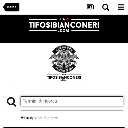
Indice
Più opzioni di ricerca