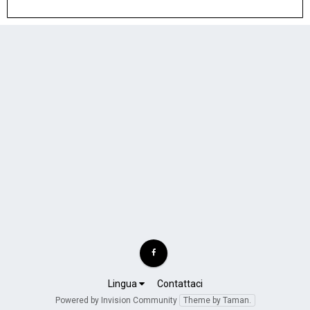
Lingua
Contattaci
Powered by Invision Community
Theme by Taman.