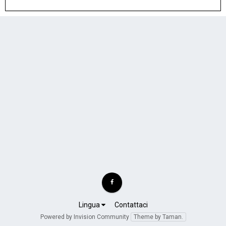
Lingua
Contattaci
Powered by Invision Community
Theme by Taman.