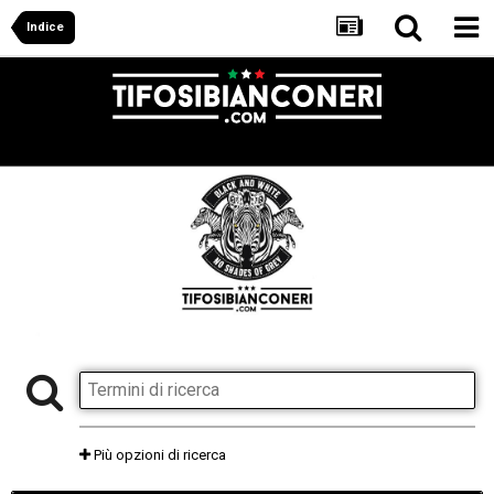
Indice
Più opzioni di ricerca