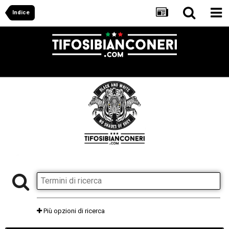
Indice
Più opzioni di ricerca