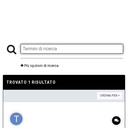
Più opzioni di ricerca
TROVATO 1 RISULTATO
ORDINA PER