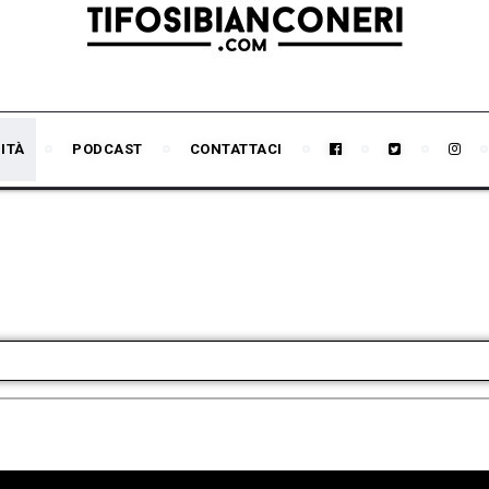
ITÀ
PODCAST
CONTATTACI