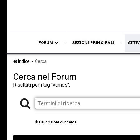
FORUM
SEZIONI PRINCIPALI
ATTIV
Indice
Cerca
Cerca nel Forum
Risultati per i tag ''vamos''.
Più opzioni di ricerca