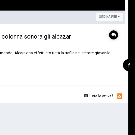
ORDINA PER
, colonna sonora gli alcazar
ndo. Alcaraz ha effettuato tutta la trafila nel settore giovanile
Tutte le attività