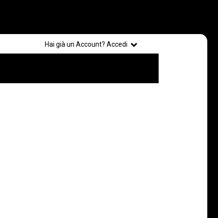
Registrati
Hai già un Account? Accedi