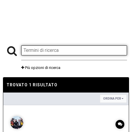
Più opzioni di ricerca
TROVATO 1 RISULTATO
ORDINA PER