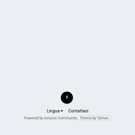
Lingua
Contattaci
Powered by Invision Community
Theme by Taman.