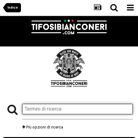
Indice
Più opzioni di ricerca