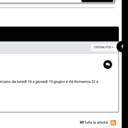
ORDINA PER
overciano da lunedì 16 a giovedì 19 giugno e da domenica 22 a
Tutte le attività