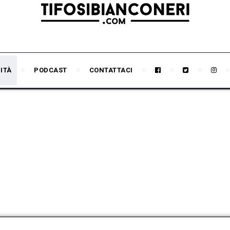
ITÀ
PODCAST
CONTATTACI