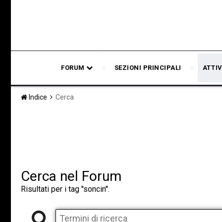
FORUM
SEZIONI PRINCIPALI
ATTIV
Indice
Cerca
Cerca nel Forum
Risultati per i tag ''soncin''.