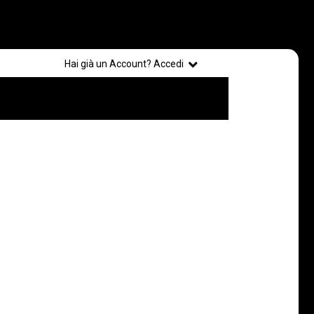
Registrati
Hai già un Account? Accedi