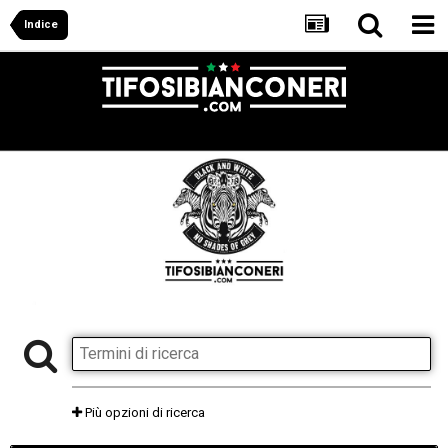
Indice
Più opzioni di ricerca