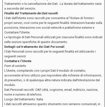
Trattamento o la cancellazione dei Dati. La durata del trattamento varia
a seconda del servizio.
Finalità del Trattamento dei Dati raccolti
I Dati dell’Utente sono raccolti per consentire al Titolare di fornire i
propri servizi, così come per le seguenti finalità: Interazioni basate sulla
posizione, Interazione con social network e piattaforme esterne e
Contattare l'Utente.
Le tipologie di Dati Personali utilizzati per ciascuna finalità sono indicati
nelle sezioni specifiche di questo documento.
Dettagli sul trattamento dei Dati Personali
I Dati Personali sono raccolti per le seguenti finalità ed utilizzando i
seguenti servizi:
Contattare l'Utente
Form di contatto
L’Utente, compilando con i propri Dati il modulo di contatto,
acconsente al loro utilizzo per rispondere alle richieste di informazioni,
di preventivo, o di qualunque altra natura indicata dall’intestazione del
modulo.
Dati Personali raccolti: CAP, città, cognome, email, indirizzo, nazione,
nome e numero di telefono.
Luogo del trattamento: Italia
I dati raccolti attraverso questo strumento non verranno comunicati, in