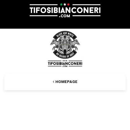
HOMEPAGE