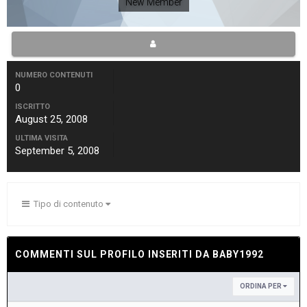
New Member
NUMERO CONTENUTI
0
ISCRITTO
August 25, 2008
ULTIMA VISITA
September 5, 2008
Tipo di contenuto
COMMENTI SUL PROFILO INSERITI DA BABY1992
ORDINA PER