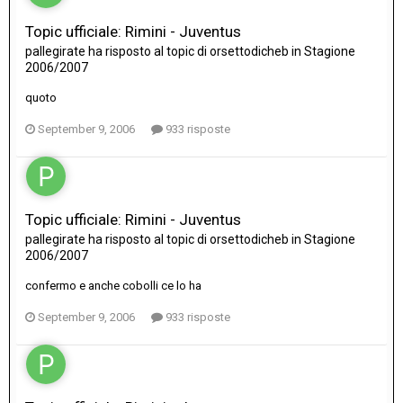
Topic ufficiale: Rimini - Juventus
pallegirate
ha risposto al topic di
orsettodicheb
in
Stagione
2006/2007
quoto
September 9, 2006
933 risposte
Topic ufficiale: Rimini - Juventus
pallegirate
ha risposto al topic di
orsettodicheb
in
Stagione
2006/2007
confermo e anche cobolli ce lo ha
September 9, 2006
933 risposte