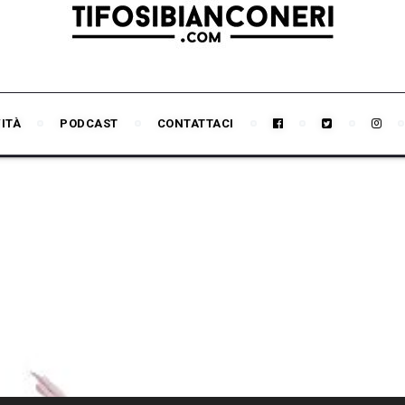
VITÀ
PODCAST
CONTATTACI