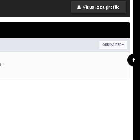
Visualizza profilo
ORDINA PER
ui