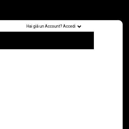
Registrati
Hai già un Account? Accedi