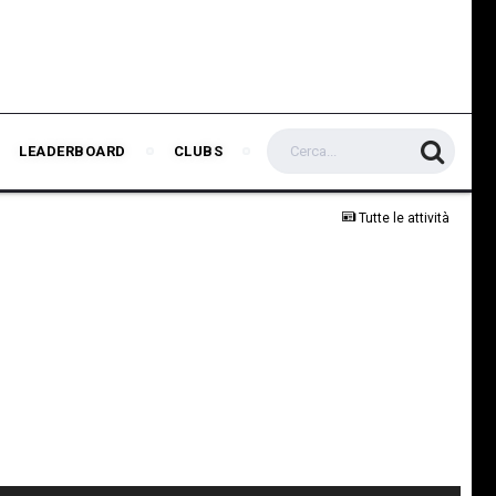
LEADERBOARD
CLUBS
Tutte le attività