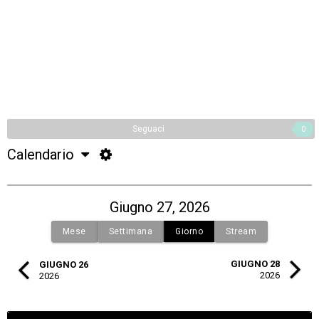
Seguaci
0
Calendario
Giugno 27, 2026
Mese
Settimana
Giorno
Stream
GIUGNO 28
GIUGNO 26
2026
2026