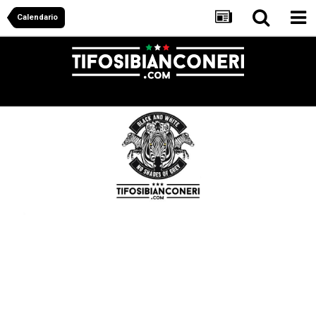
Calendario