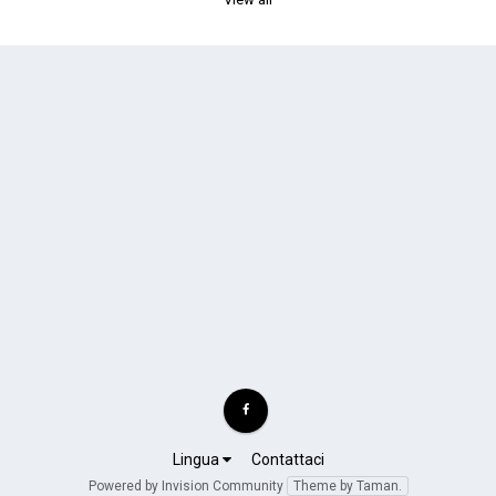
Lingua
Contattaci
Powered by Invision Community
Theme by Taman.