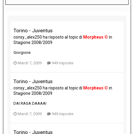
Torino - Juventus
consy_alex250
ha risposto al topic di
Morpheus ©
in
Stagione 2008/2009
Giorgione
March 7, 2009
949 risposte
Torino - Juventus
consy_alex250
ha risposto al topic di
Morpheus ©
in
Stagione 2008/2009
DAI RAGA DAAAAI
March 7, 2009
949 risposte
Torino - Juventus