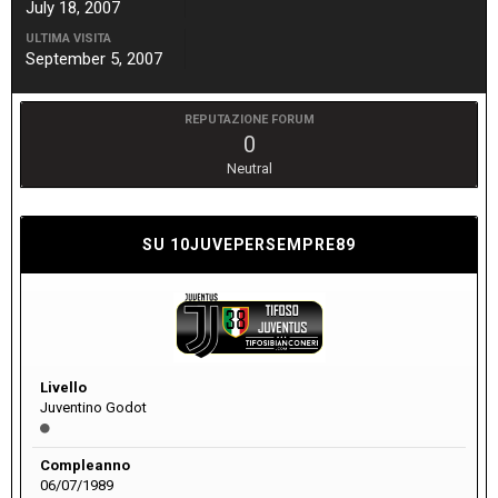
July 18, 2007
ULTIMA VISITA
September 5, 2007
REPUTAZIONE FORUM
0
Neutral
SU 10JUVEPERSEMPRE89
Livello
Juventino Godot
Compleanno
06/07/1989