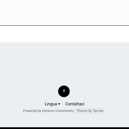
Lingua
Contattaci
Powered by Invision Community
Theme by Taman.