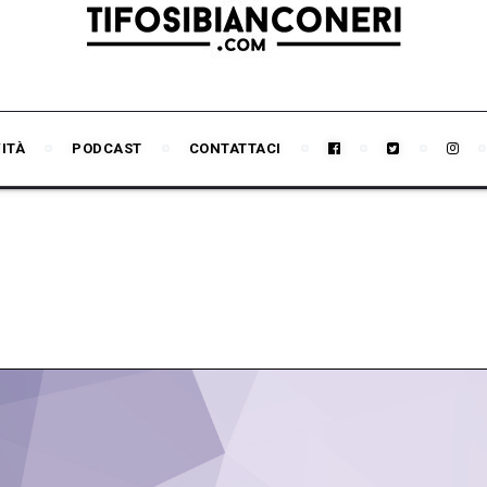
VITÀ
PODCAST
CONTATTACI