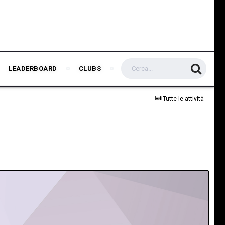
LEADERBOARD
CLUBS
Tutte le attività