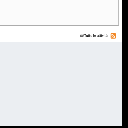
Tutte le attività