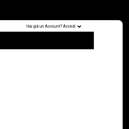
Registrati
Hai già un Account? Accedi