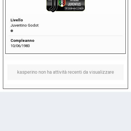
Livello
Juventino Godot
Compleanno
10/06/1983
kasperino non ha attività recenti da visualizzare